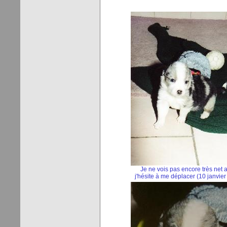
Je ne vois pas encore très net a
j'hésite à me déplacer (10 janvie