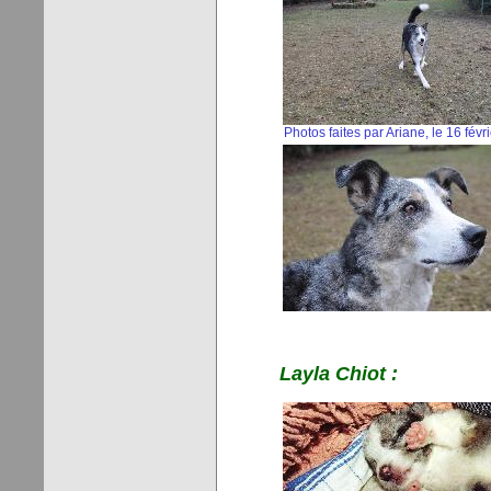
Photos faites par Ariane, le 16 févr
Layla Chiot :