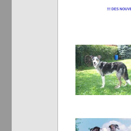
!!! DES NOUV