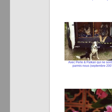
Avec Perle & Païkan qui ne sont
parmis nous (septembre 200