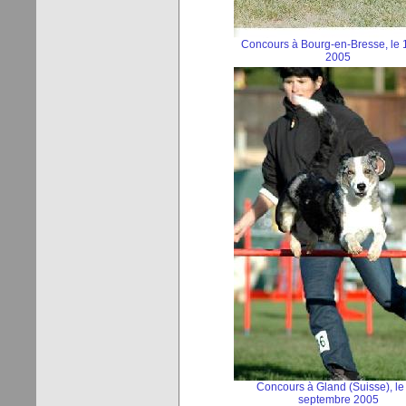
Concours à Bourg-en-Bresse, le 
2005
Concours à Gland (Suisse), le
septembre 2005