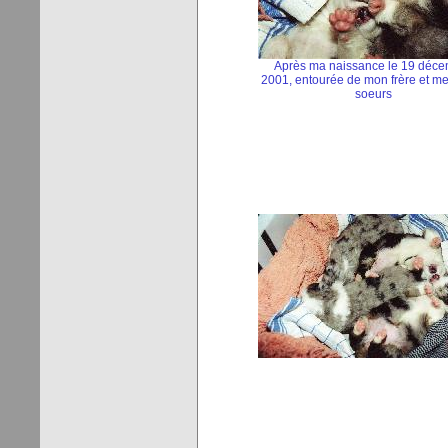
Après ma naissance le 19 déc
2001, entourée de mon frère et m
soeurs