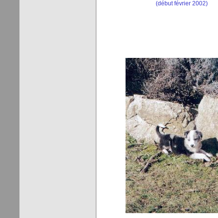
(début février 2002)