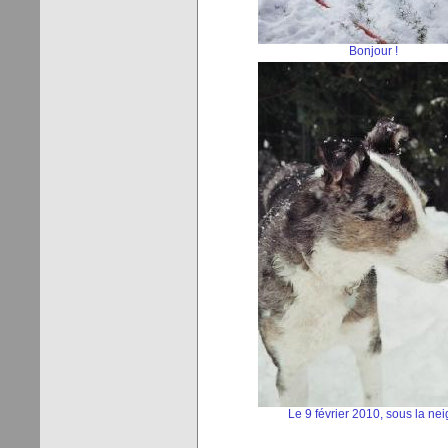
Bonjour !
Le 9 février 2010, sous la nei