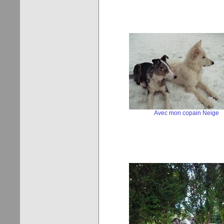
Avec mon copain Neige