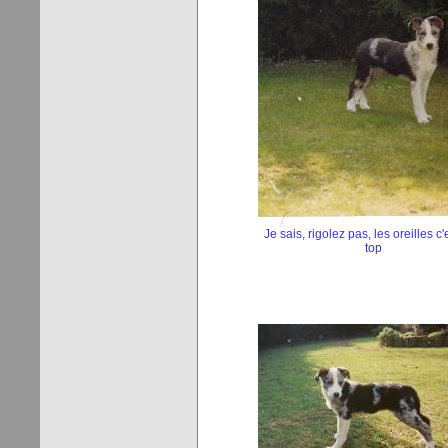
Je sais, rigolez pas, les oreilles c'
top