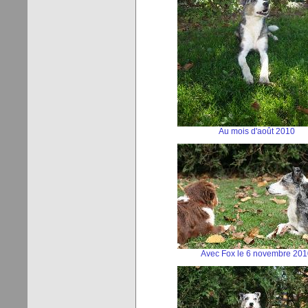
Au mois d'août 2010
Avec Fox le 6 novembre 201