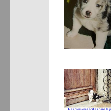
Mes premières sorties dans le j