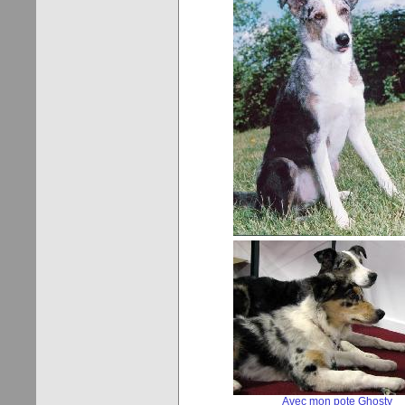
Avec mon pote Ghosty