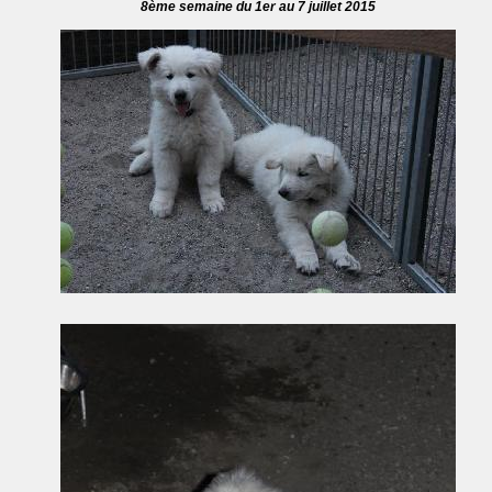
8ème semaine du 1er au 7 juillet 2015