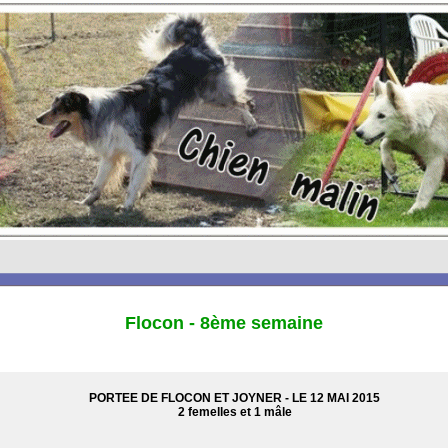
Flocon - 8ème semaine
PORTEE DE FLOCON ET JOYNER - LE 12 MAI 2015
2 femelles et 1 mâle