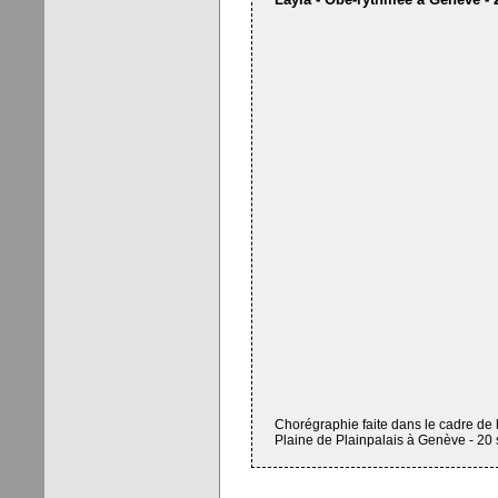
Chorégraphie faite dans le cadre de 
Plaine de Plainpalais à Genève - 2