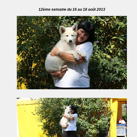
12ème semaine du 16 au 18 août 2013