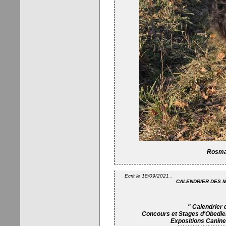
Rosmak
Ecrit le 18/09/2021 ,
CALENDRIER DES M
" Calendrier 
Concours et Stages d'Obedi
Expositions Canine