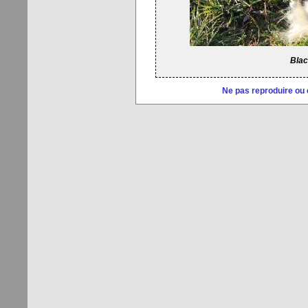
Blac
Ne pas reproduire ou 